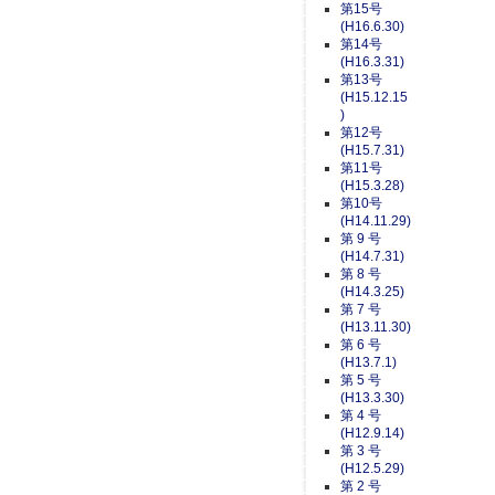
第15号
(H16.6.30)
第14号
(H16.3.31)
第13号
(H15.12.15
)
第12号
(H15.7.31)
第11号
(H15.3.28)
第10号
(H14.11.29)
第 9 号
(H14.7.31)
第 8 号
(H14.3.25)
第 7 号
(H13.11.30)
第 6 号
(H13.7.1)
第 5 号
(H13.3.30)
第 4 号
(H12.9.14)
第 3 号
(H12.5.29)
第 2 号