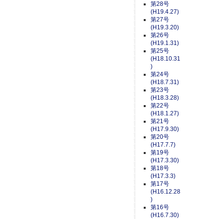
第28号
(H19.4.27)
第27号
(H19.3.20)
第26号
(H19.1.31)
第25号
(H18.10.31
)
第24号
(H18.7.31)
第23号
(H18.3.28)
第22号
(H18.1.27)
第21号
(H17.9.30)
第20号
(H17.7.7)
第19号
(H17.3.30)
第18号
(H17.3.3)
第17号
(H16.12.28
)
第16号
(H16.7.30)