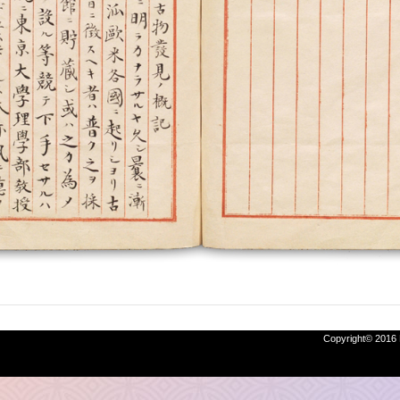
Copyright© 2016